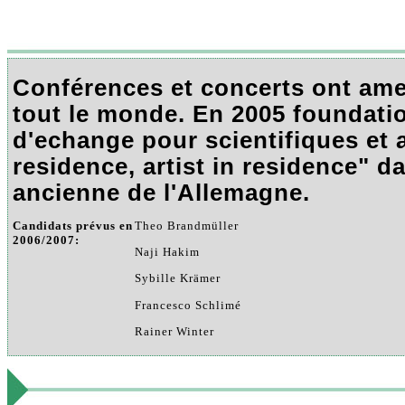
Conférences et concerts ont ame
tout le monde. En 2005 foundat
d'echange pour scientifiques et ar
residence, artist in residence" dan
ancienne de l'Allemagne.
Candidats prévus en
Theo Brandmüller
2006/2007:
Naji Hakim
Sybille Krämer
Francesco Schlimé
Rainer Winter